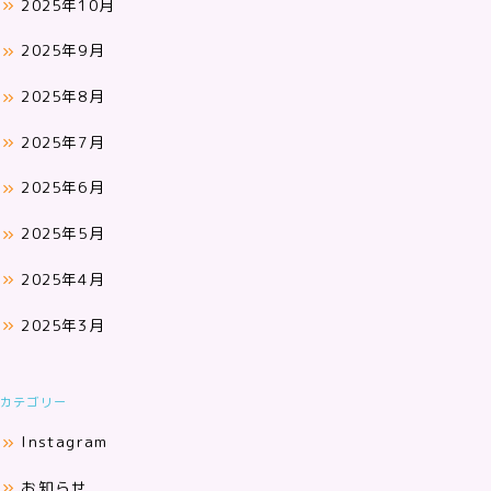
2025年10月
2025年9月
2025年8月
2025年7月
2025年6月
2025年5月
2025年4月
2025年3月
カテゴリー
Instagram
お知らせ