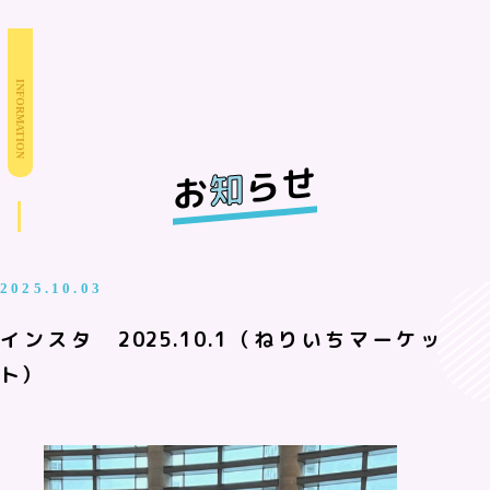
INFORMATION
らせ
知
お
2025.10.03
インスタ 2025.10.1（ねりいちマーケッ
ト）