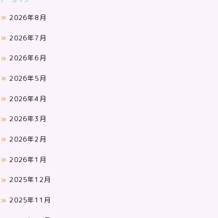
2026年8月
2026年7月
2026年6月
2026年5月
2026年4月
2026年3月
2026年2月
2026年1月
2025年12月
2025年11月