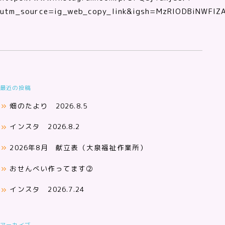
utm_source=ig_web_copy_link&igsh=MzRlODBiNWFlZ
最近の投稿
畑のたより 2026.8.5
インスタ 2026.8.2
2026年8月 献立表（大泉福祉作業所）
おせんべい作ってます②
インスタ 2026.7.24
アーカイブ