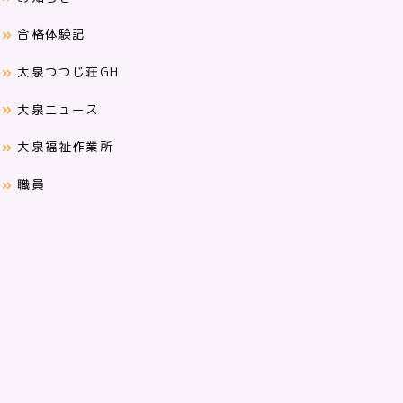
合格体験記
大泉つつじ荘GH
大泉ニュース
大泉福祉作業所
職員