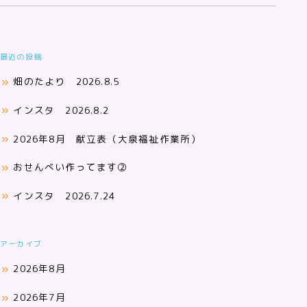
最近の投稿
畑のたより 2026.8.5
インスタ 2026.8.2
2026年8月 献立表（大泉福祉作業所）
おせんべい作ってます②
インスタ 2026.7.24
アーカイブ
2026年8月
2026年7月