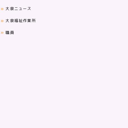
大泉ニュース
大泉福祉作業所
職員