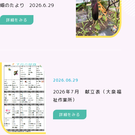
畑のたより 2026.6.29
詳細をみる
2026.06.29
2026年7月 献立表（大泉福
祉作業所）
詳細をみる