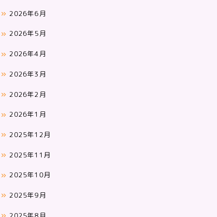
2026年6月
2026年5月
2026年4月
2026年3月
2026年2月
2026年1月
2025年12月
2025年11月
2025年10月
2025年9月
2025年8月