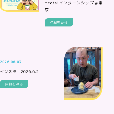
meets!インターンシップ＠東
京 …
詳細をみる
2026.06.03
インスタ 2026.6.2
詳細をみる