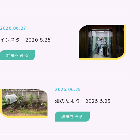
2026.06.27
インスタ 2026.6.25
詳細をみる
2026.06.25
畑のたより 2026.6.25
詳細をみる