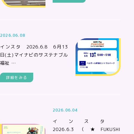
2026.06.08
インスタ 2026.6.8 6月13
日(土)マイナビのサステナブル
福祉 …
詳細をみる
2026.06.04
インスタ
2026.6.3（★FUKUSHI