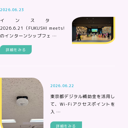
2026.06.23
インスタ
2026.6.21（FUKUSHI meets!
のインターンシップフェ …
詳細をみる
2026.06.22
東京都デジタル補助金を活用し
て、Wi-Fiアクセスポイントを
入 …
詳細をみる