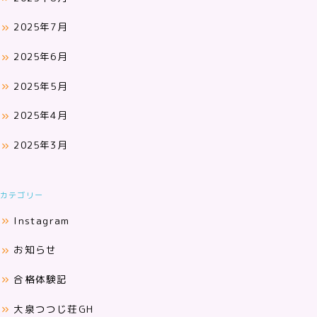
2025年7月
2025年6月
2025年5月
2025年4月
2025年3月
カテゴリー
Instagram
お知らせ
合格体験記
大泉つつじ荘GH